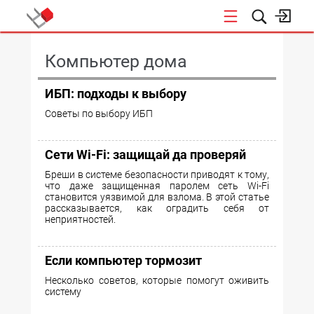
КОНФЕРЕНЦИИ
Компьютер дома
ИБП: подходы к выбору
Советы по выбору ИБП
Сети Wi-Fi: защищай да проверяй
Бреши в системе безопасности приводят к тому,
что даже защищенная паролем сеть Wi-Fi
становится уязвимой для взлома. В этой статье
рассказывается, как оградить себя от
неприятностей.
Если компьютер тормозит
Несколько советов, которые помогут оживить
систему