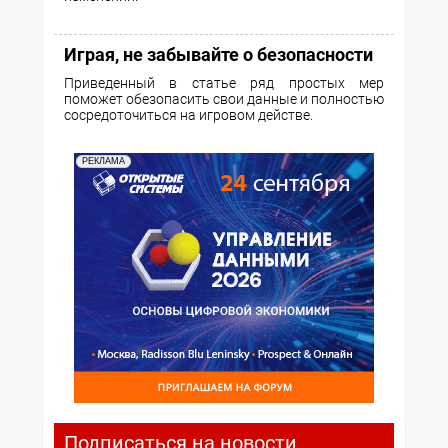
Играя, не забывайте о безопасности
Приведенный в статье ряд простых мер
поможет обезопасить свои данные и полностью
сосредоточиться на игровом действе.
РЕКЛАМА
Подписаться на новости