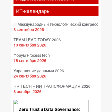
ИТ-календарь
III Международный технологический конгресс
8 сентября 2026
TEAM LEAD TODAY 2026
10 сентября 2026
Форум ProcessTech
18 сентября 2026
Управление данными 2026
24 сентября 2026
HR TECH + ИИ ТРАНСФОРМАЦИЯ 2026
8 октября 2026
Zero Trust и Data Governance: