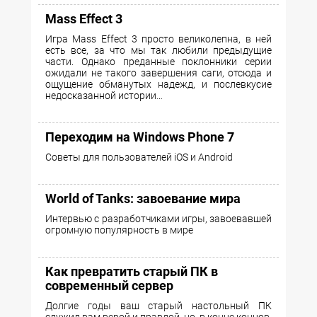
Mass Effect 3
Игра Mass Effect 3 просто великолепна, в ней
есть все, за что мы так любили предыдущие
части. Однако преданные поклонники серии
ожидали не такого завершения саги, отсюда и
ощущение обманутых надежд, и послевкусие
недосказанной истории…
Переходим на Windows Phone 7
Советы для пользователей iOS и Android
World of Tanks: завоевание мира
Интервью с разработчиками игры, завоевавшей
огромную популярность в мире
Как превратить старый ПК в
современный сервер
Долгие годы ваш старый настольный ПК