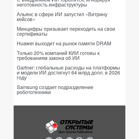
неготовность инфраструктуры
Альянс в сфере ИИ запустил «Витрину
кейсов»
Минцифры призывает переходить на свои
сертификаты
Huawei выходит на рынок памяти DRAM
Только 20% компаний КИИ готовы к
требованиям закона об ИИ
Gartner: глобальные расходы на платформы
и модели ИИ достигнут 64 млрд долл. в 2026
году
Samsung создает подразделение
робототехники