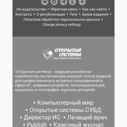
Об издательстве
Обратная связь
Как нас найти
Контакты
О републикации
Теги
Архив изданий
Политика обработки персональных данных
Change privacy settings
«Открытые системы» - ведущее российское
издательство, выпускающее широкий спектр изданий
для профессионалов и активных пользователей в
сфере ИТ, цифровых устройств, телекоммуникаций,
медицины и полиграфии, журналы для детей.
Компьютерный мир
Открытые системы.СУБД
Директор ИС
Лечащий врач
Publish
Классный журнал