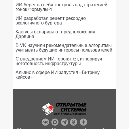
ИИ берет на себя контроль над стратегией
гонок Формулы-1
ИИ разработал рецепт рекордно
экологичного бургера
Кактусы оспаривают предположения
Дарвина
В VK научили рекомендательные алгоритмы
учитывать будущие интересы пользователей
С внедрением ИИ торопятся, игнорируя
неготовность инфраструктуры
Альянс в сфере ИИ запустил «Витрину
кейсов»