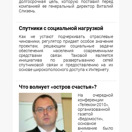
долгосрочная цель, которую поставил перед
компанией ее генеральный директор Виталий
Слизень.
Спутники с социальной нагрузкой
Как не устают подчеркивать отраслевые
чиновники, регулятор придает особое значение
проектам, решающим социальные задачи
обеспечения населения современными
средствами связи. Таковой является
инициатива по развертыванию сетей
спутниковой связи и предоставлению на их
основе широкополосного доступа к Интернету.
Что волнует «остров счастья»?
На очередной
конференции
«Телеком-2010»,
организованной
газетой
«Ведомости»,
основное
внимание было