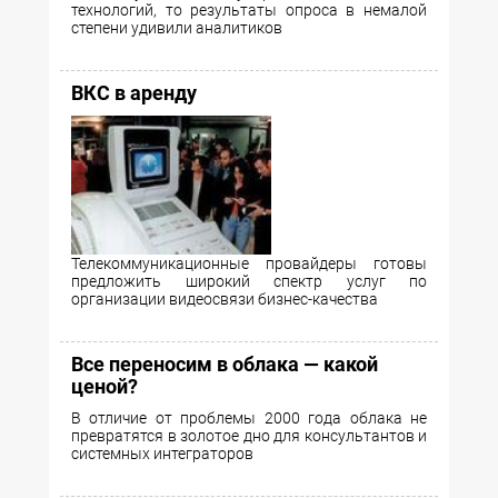
технологий, то результаты опроса в немалой
степени удивили аналитиков
ВКС в аренду
Телекоммуникационные провайдеры готовы
предложить широкий спектр услуг по
организации видеосвязи бизнес-качества
Все переносим в облака — какой
ценой?
В отличие от проблемы 2000 года облака не
превратятся в золотое дно для консультантов и
системных интеграторов