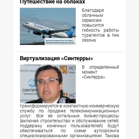
Путешествие на облаках
Благодаря
облачным
сервисам
повысится
гибкость работы
турагентов в пик
сезона
Виртуализация «Синтерры»
В определенный
момент
«Синтерра»
трансформируется в компактную коммерческую
службу по продаже телекоммуникационных
услуг. Все ее остальные бизнес-процессы
(включая строительство и обслуживание сетей,
поддержку конечных пользователей) будут
обеспечиваться по схеме аутсорсинга
специализированными организациями. Такова