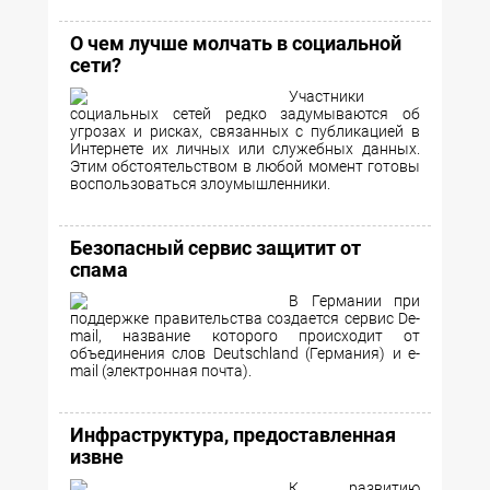
О чем лучше молчать в социальной
сети?
Участники
социальных сетей редко задумываются об
угрозах и рисках, связанных с публикацией в
Интернете их личных или служебных данных.
Этим обстоятельством в любой момент готовы
воспользоваться злоумышленники.
Безопасный сервис защитит от
спама
В Германии при
поддержке правительства создается сервис De-
mail, название которого происходит от
объединения слов Deutschland (Германия) и e-
mail (электронная почта).
Инфраструктура, предоставленная
извне
К развитию