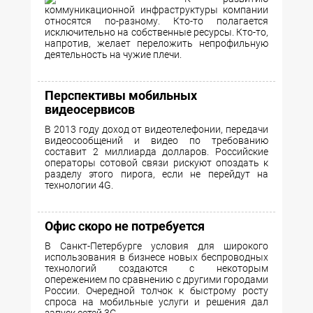
коммуникационной инфраструктуры компании
относятся по-разному. Кто-то полагается
исключительно на собственные ресурсы. Кто-то,
напротив, желает переложить непрофильную
деятельность на чужие плечи.
Перспективы мобильных
видеосервисов
В 2013 году доход от видеотелефонии, передачи
видеосообщений и видео по требованию
составит 2 миллиарда долларов. Российские
операторы сотовой связи рискуют опоздать к
разделу этого пирога, если не перейдут на
технологии 4G.
Офис скоро не потребуется
В Санкт-Петербурге условия для широкого
использования в бизнесе новых беспроводных
технологий создаются с некоторым
опережением по сравнению с другими городами
России. Очередной толчок к быстрому росту
спроса на мобильные услуги и решения дал