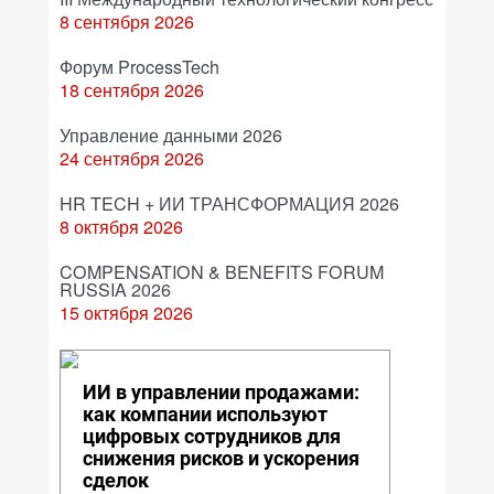
8 сентября 2026
Форум ProcessTech
18 сентября 2026
Управление данными 2026
24 сентября 2026
HR TECH + ИИ ТРАНСФОРМАЦИЯ 2026
8 октября 2026
COMPENSATION & BENEFITS FORUM
RUSSIA 2026
15 октября 2026
ИИ в управлении продажами:
как компании используют
цифровых сотрудников для
снижения рисков и ускорения
сделок