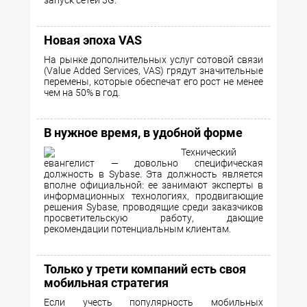
запуск сетей 3G.
Новая эпоха VAS
На рынке дополнительных услуг сотовой связи
(Value Added Services, VAS) грядут значительные
перемены, которые обеспечат его рост не менее
чем на 50% в год.
В нужное время, в удобной форме
Технический
евангелист — довольно специфическая
должность в Sybase. Эта должность является
вполне официальной: ее занимают эксперты в
информационных технологиях, продвигающие
решения Sybase, проводящие среди заказчиков
просветительскую работу, дающие
рекомендации потенциальным клиентам.
Только у трети компаний есть своя
мобильная стратегия
Если учесть популярность мобильных