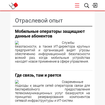
КОНФЕРЕНЦИИ
Отраслевой опыт
Мобильные операторы защищают
данные абонентов
Службы
безопасности, а также ИТ-директора крупных
предприятий и организаций видят угрозы
обеспечению информационной безопасности
всякий раз, когда мобильные устройства
находят новое применение в сфере управления.
Где связь, там и рвется
Современные
подходы к защите сетей операторов связи для
бесперебойного предоставления
телекоммуникационных услуг базируются на
принципах резервирования компонентов
сетевой инфраструктуры и ИТ-систем.