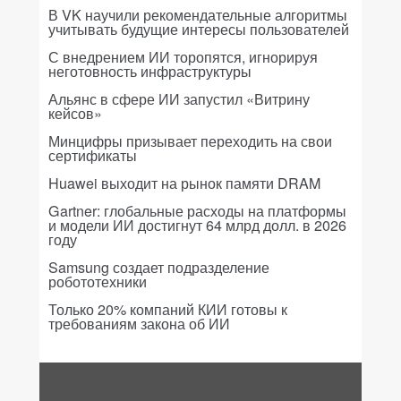
В VK научили рекомендательные алгоритмы
учитывать будущие интересы пользователей
С внедрением ИИ торопятся, игнорируя
неготовность инфраструктуры
Альянс в сфере ИИ запустил «Витрину
кейсов»
Минцифры призывает переходить на свои
сертификаты
Huawei выходит на рынок памяти DRAM
Gartner: глобальные расходы на платформы
и модели ИИ достигнут 64 млрд долл. в 2026
году
Samsung создает подразделение
робототехники
Только 20% компаний КИИ готовы к
требованиям закона об ИИ