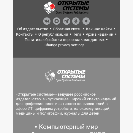
Об издательстве
Обратная связь
Как нас найти
Контакты
О републикации
Теги
Архив изданий
Политика обработки персональных данных
Change privacy settings
«Открытые системы» - ведущее российское
издательство, выпускающее широкий спектр изданий
для профессионалов и активных пользователей в
сфере ИТ, цифровых устройств, телекоммуникаций,
медицины и полиграфии, журналы для детей.
Компьютерный мир