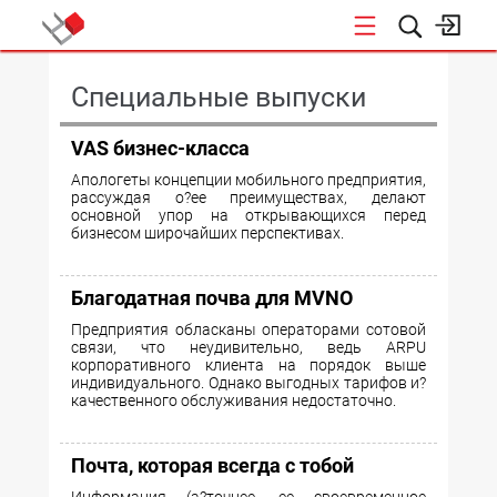
КОНФЕРЕНЦИИ
Специальные выпуски
VAS бизнес-класса
Апологеты концепции мобильного предприятия,
рассуждая о?ее преимуществах, делают
основной упор на открывающихся перед
бизнесом широчайших перспективах.
Благодатная почва для MVNO
Предприятия обласканы операторами сотовой
связи, что неудивительно, ведь ARPU
корпоративного клиента на порядок выше
индивидуального. Однако выгодных тарифов и?
качественного обслуживания недостаточно.
Почта, которая всегда с тобой