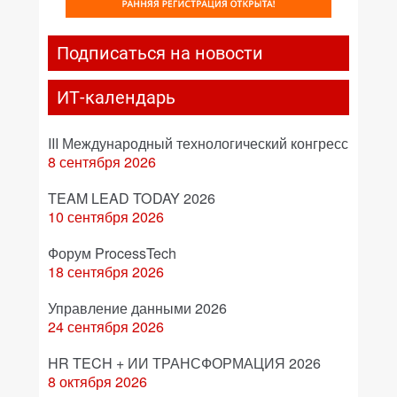
Подписаться на новости
ИТ-календарь
III Международный технологический конгресс
8 сентября 2026
TEAM LEAD TODAY 2026
10 сентября 2026
Форум ProcessTech
18 сентября 2026
Управление данными 2026
24 сентября 2026
HR TECH + ИИ ТРАНСФОРМАЦИЯ 2026
8 октября 2026