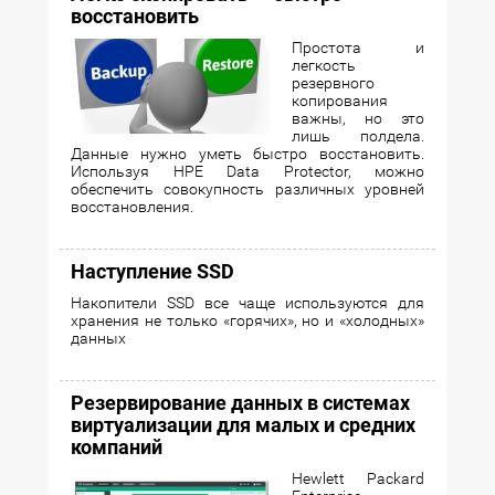
восстановить
Простота и
легкость
резервного
копирования
важны, но это
лишь полдела.
Данные нужно уметь быстро восстановить.
Используя HPE Data Protector, можно
обеспечить совокупность различных уровней
восстановления.
Наступление SSD
Накопители SSD все чаще используются для
хранения не только «горячих», но и «холодных»
данных
Резервирование данных в системах
виртуализации для малых и средних
компаний
Hewlett Packard