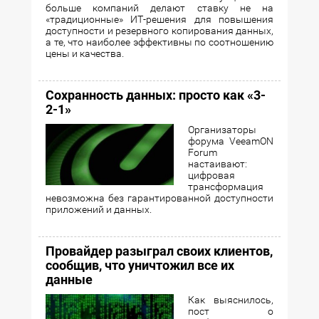
больше компаний делают ставку не на
«традиционные» ИТ-решения для повышения
доступности и резервного копирования данных,
а те, что наиболее эффективны по соотношению
цены и качества.
Сохранность данных: просто как «3-
2-1»
Организаторы
форума VeeamON
Forum
настаивают:
цифровая
трансформация
невозможна без гарантированной доступности
приложений и данных.
Провайдер разыграл своих клиентов,
сообщив, что уничтожил все их
данные
Как выяснилось,
пост о