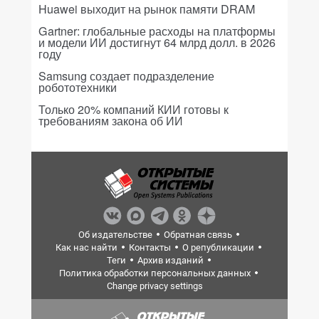
Huawei выходит на рынок памяти DRAM
Gartner: глобальные расходы на платформы
и модели ИИ достигнут 64 млрд долл. в 2026
году
Samsung создает подразделение
робототехники
Только 20% компаний КИИ готовы к
требованиям закона об ИИ
Об издательстве
Обратная связь
Как нас найти
Контакты
О републикации
Теги
Архив изданий
Политика обработки персональных данных
Change privacy settings