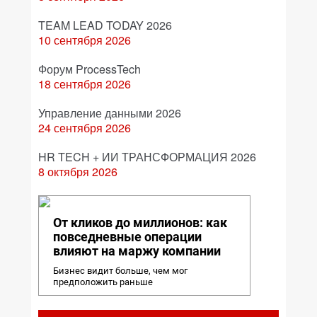
TEAM LEAD TODAY 2026
10 сентября 2026
Форум ProcessTech
18 сентября 2026
Управление данными 2026
24 сентября 2026
HR TECH + ИИ ТРАНСФОРМАЦИЯ 2026
8 октября 2026
От кликов до миллионов: как
повседневные операции
влияют на маржу компании
Бизнес видит больше, чем мог
предположить раньше