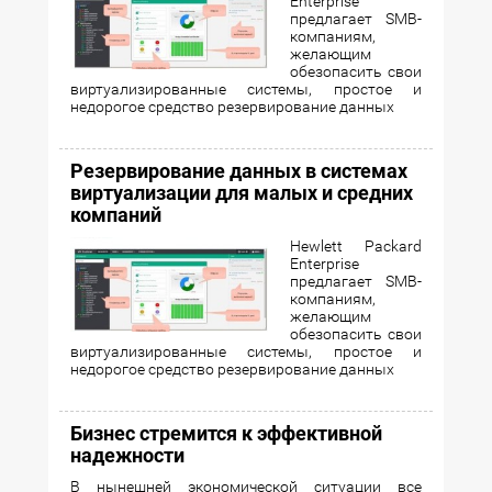
Enterprise
предлагает SMB-
компаниям,
желающим
обезопасить свои
виртуализированные системы, простое и
недорогое средство резервирование данных
Резервирование данных в системах
виртуализации для малых и средних
компаний
Hewlett Packard
Enterprise
предлагает SMB-
компаниям,
желающим
обезопасить свои
виртуализированные системы, простое и
недорогое средство резервирование данных
Бизнес стремится к эффективной
надежности
В нынешней экономической ситуации все