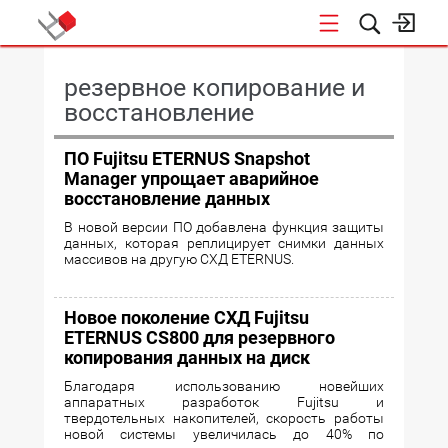
КОНФЕРЕНЦИИ
резервное копирование и
восстановление
ПО Fujitsu ETERNUS Snapshot
Manager упрощает аварийное
восстановление данных
В новой версии ПО добавлена функция защиты
данных, которая реплицирует снимки данных
массивов на другую СХД ETERNUS.
Новое поколение СХД Fujitsu
ETERNUS CS800 для резервного
копирования данных на диск
Благодаря использованию новейших
аппаратных разработок Fujitsu и
твердотельных накопителей, скорость работы
новой системы увеличилась до 40% по