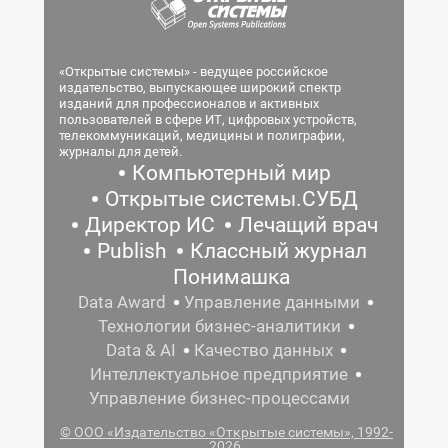
«Открытые системы» - ведущее российское
издательство, выпускающее широкий спектр
изданий для профессионалов и активных
пользователей в сфере ИТ, цифровых устройств,
телекоммуникаций, медицины и полиграфии,
журналы для детей.
Компьютерный мир
Открытые системы.СУБД
Директор ИС
Лечащий врач
Publish
Классный журнал
Понимашка
Data Award
Управление данными
Технологии бизнес-аналитики
Data & AI
Качество данных
Интеллектуальное предприятие
Управление бизнес-процессами
© ООО «Издательство «Открытые системы», 1992-
2026.