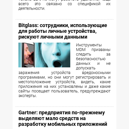
всего это связано со спецификой их
деятельности.
Bitglass: сотрудники, использующие
для работы личные устройства,
рискуют личными данными
Инструменты
MDM призваны
следить за
безопасностью
данных и не
допускать
заражения устройств вредоносными
программами, но они могут регистрировать и
местоположение устройств, видеть, какие
приложения на них установлены и даже какие
сайты посещает пользователь, предупреждают
эксперты.
Gartner: предприятия по-прежнему
выделяют мало средств на
разработку мобильных приложений