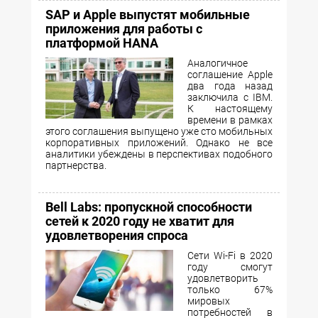
SAP и Apple выпустят мобильные
приложения для работы с
платформой HANA
Аналогичное
соглашение Apple
два года назад
заключила с IBM.
К настоящему
времени в рамках
этого соглашения выпущено уже сто мобильных
корпоративных приложений. Однако не все
аналитики убеждены в перспективах подобного
партнерства.
Bell Labs: пропускной способности
сетей к 2020 году не хватит для
удовлетворения спроса
Сети Wi-Fi в 2020
году смогут
удовлетворить
только 67%
мировых
потребностей в