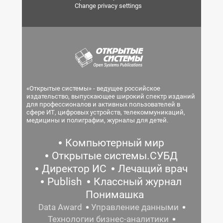
Change privacy settings
«Открытые системы» - ведущее российское
издательство, выпускающее широкий спектр изданий
для профессионалов и активных пользователей в
сфере ИТ, цифровых устройств, телекоммуникаций,
медицины и полиграфии, журналы для детей.
Компьютерный мир
Открытые системы.СУБД
Директор ИС
Лечащий врач
Publish
Классный журнал
Понимашка
Data Award
Управление данными
Технологии бизнес-аналитики