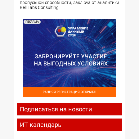
пропускной способности, заключают аналитики
Bell Labs Consulting.
РЕКЛАМА
Подписаться на новости
ИТ-календарь