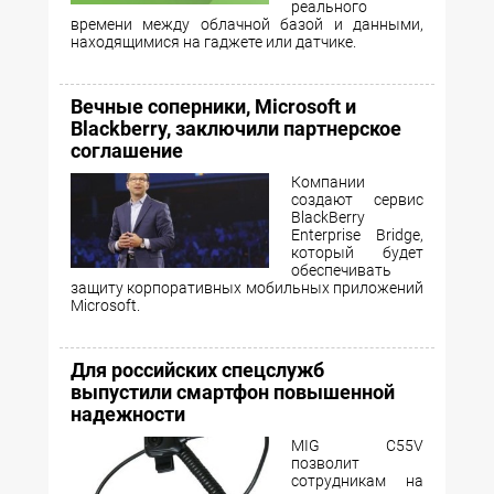
реального
времени между облачной базой и данными,
находящимися на гаджете или датчике.
Вечные соперники, Microsoft и
Blackberry, заключили партнерское
соглашение
Компании
создают сервис
BlackBerry
Enterprise Bridge,
который будет
обеспечивать
защиту корпоративных мобильных приложений
Microsoft.
Для российских спецслужб
выпустили смартфон повышенной
надежности
MIG C55V
позволит
сотрудникам на