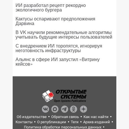
ИИ разработал рецепт рекордно
экологичного бургера
Кактусы оспаривают предположения
Дарвина
В VK научили рекомендательные алгоритмы
учитывать будущие интересы пользователей
С внедрением ИИ торопятся, игнорируя
неготовность инфраструктуры
Альянс в сфере ИИ запустил «Витрину
кейсов»
Об издательстве
Обратная связь
Как нас найти
Контакты
О републикации
Теги
Архив изданий
Политика обработки персональных данных