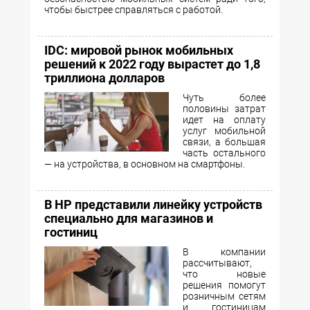
чтобы быстрее справляться с работой.
IDC: мировой рынок мобильных
решений к 2022 году вырастет до 1,8
триллиона долларов
Чуть более
половины затрат
идет на оплату
услуг мобильной
связи, а большая
часть остального
— на устройства, в основном на смартфоны.
В HP представили линейку устройств
специально для магазинов и
гостиниц
В компании
рассчитывают,
что новые
решения помогут
розничным сетям
и гостиницам