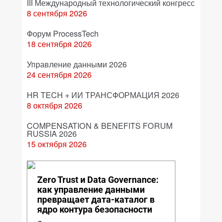
III Международный технологический конгресс
8 сентября 2026
Форум ProcessTech
18 сентября 2026
Управление данными 2026
24 сентября 2026
HR TECH + ИИ ТРАНСФОРМАЦИЯ 2026
8 октября 2026
COMPENSATION & BENEFITS FORUM
RUSSIA 2026
15 октября 2026
Zero Trust и Data Governance:
как управление данными
превращает дата-каталог в
ядро контура безопасности