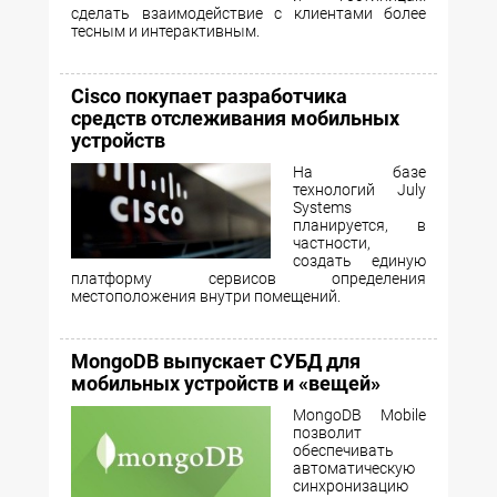
сделать взаимодействие с клиентами более
тесным и интерактивным.
Cisco покупает разработчика
средств отслеживания мобильных
устройств
На базе
технологий July
Systems
планируется, в
частности,
создать единую
платформу сервисов определения
местоположения внутри помещений.
MongoDB выпускает СУБД для
мобильных устройств и «вещей»
MongoDB Mobile
позволит
обеспечивать
автоматическую
синхронизацию