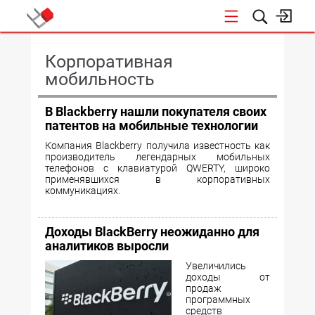
КОНФЕРЕНЦИИ
Корпоративная
мобильность
В Blackberry нашли покупателя своих
патентов на мобильные технологии
Компания Blackberry получила известность как
производитель легендарных мобильных
телефонов с клавиатурой QWERTY, широко
применявшихся в корпоративных
коммуникациях.
Доходы BlackBerry неожиданно для
аналитиков выросли
Увеличились
доходы от
продаж
программных
средств