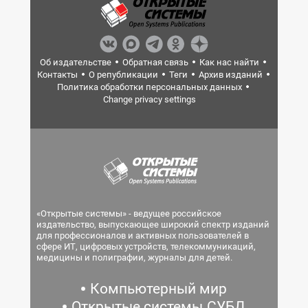
Об издательстве
Обратная связь
Как нас найти
Контакты
О републикации
Теги
Архив изданий
Политика обработки персональных данных
Change privacy settings
«Открытые системы» - ведущее российское
издательство, выпускающее широкий спектр изданий
для профессионалов и активных пользователей в
сфере ИТ, цифровых устройств, телекоммуникаций,
медицины и полиграфии, журналы для детей.
Компьютерный мир
Открытые системы.СУБД