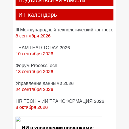
Подписаться на новости
ИТ-календарь
III Международный технологический конгресс
8 сентября 2026
TEAM LEAD TODAY 2026
10 сентября 2026
Форум ProcessTech
18 сентября 2026
Управление данными 2026
24 сентября 2026
HR TECH + ИИ ТРАНСФОРМАЦИЯ 2026
8 октября 2026
ИИ в управлении продажами: