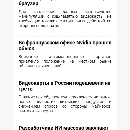
браузер
Для извлечения данных используются
манипуляции с кэш-памятью видеокарты, не
требующие никаких специальных действий со
стороны пользователя.
Во французском офисе Nvidia прошел
обыск
Внимание антимонопольных органов
привлекло положение на местном рынке
облачных вычислений.
Видеокарты в России подешевели на
треть
Падение цен обусловлено появлением на рынке
новых недорогих китайских продуктов и
снижением спроса со стороны майнеров,
считают эксперты.
Разработчики ИИ массово закупают