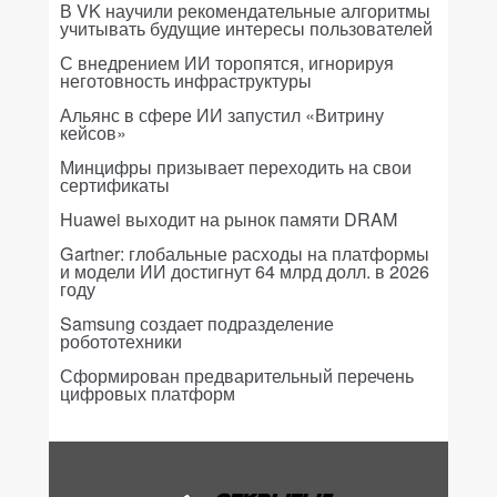
В VK научили рекомендательные алгоритмы
учитывать будущие интересы пользователей
С внедрением ИИ торопятся, игнорируя
неготовность инфраструктуры
Альянс в сфере ИИ запустил «Витрину
кейсов»
Минцифры призывает переходить на свои
сертификаты
Huawei выходит на рынок памяти DRAM
Gartner: глобальные расходы на платформы
и модели ИИ достигнут 64 млрд долл. в 2026
году
Samsung создает подразделение
робототехники
Сформирован предварительный перечень
цифровых платформ