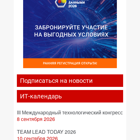
Подписаться на новости
ИТ-календарь
III Международный технологический конгресс
8 сентября 2026
TEAM LEAD TODAY 2026
10 сентября 2026