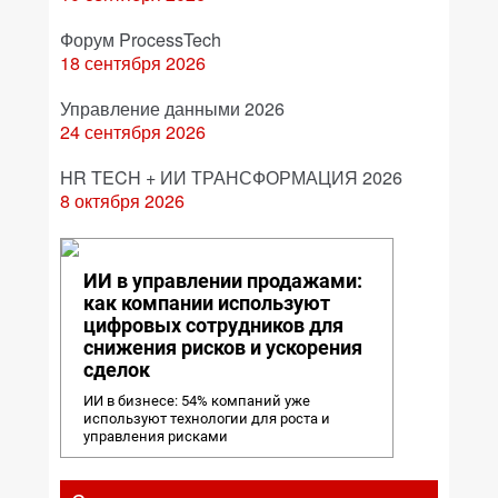
Форум ProcessTech
18 сентября 2026
Управление данными 2026
24 сентября 2026
HR TECH + ИИ ТРАНСФОРМАЦИЯ 2026
8 октября 2026
ИИ в управлении продажами:
как компании используют
цифровых сотрудников для
снижения рисков и ускорения
сделок
ИИ в бизнесе: 54% компаний уже
используют технологии для роста и
управления рисками