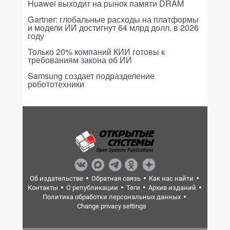
Huawei выходит на рынок памяти DRAM
Gartner: глобальные расходы на платформы
и модели ИИ достигнут 64 млрд долл. в 2026
году
Только 20% компаний КИИ готовы к
требованиям закона об ИИ
Samsung создает подразделение
робототехники
Об издательстве
Обратная связь
Как нас найти
Контакты
О републикации
Теги
Архив изданий
Политика обработки персональных данных
Change privacy settings