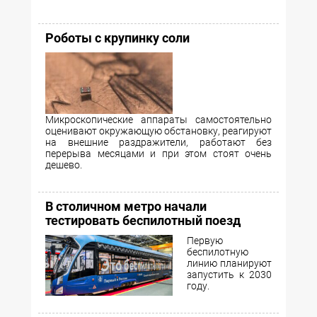
Роботы с крупинку соли
Микроскопические аппараты самостоятельно
оценивают окружающую обстановку, реагируют
на внешние раздражители, работают без
перерыва месяцами и при этом стоят очень
дешево.
В столичном метро начали
тестировать беспилотный поезд
Первую
беспилотную
линию планируют
запустить к 2030
году.