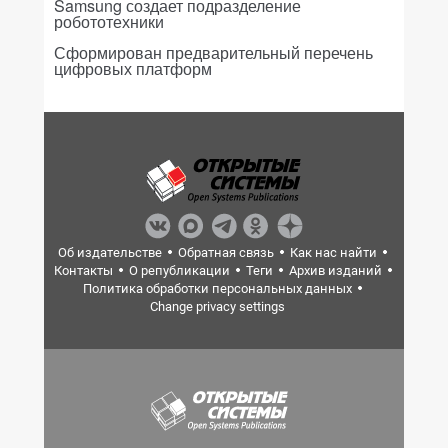
Samsung создает подразделение
робототехники
Сформирован предварительный перечень
цифровых платформ
Об издательстве
Обратная связь
Как нас найти
Контакты
О републикации
Теги
Архив изданий
Политика обработки персональных данных
Change privacy settings