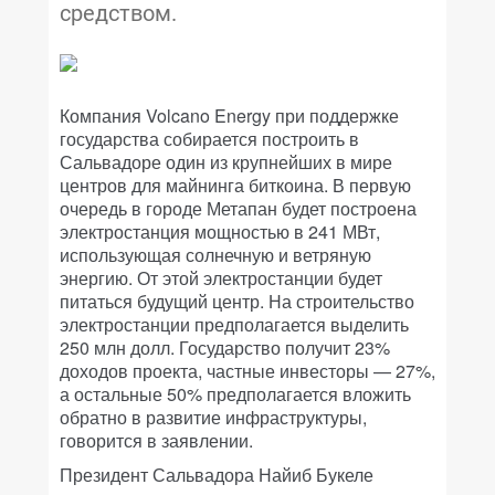
средством.
Компания Volcano Energy при поддержке
государства собирается построить в
Сальвадоре один из крупнейших в мире
центров для майнинга биткоина. В первую
очередь в городе Метапан будет построена
электростанция мощностью в 241 МВт,
использующая солнечную и ветряную
энергию. От этой электростанции будет
питаться будущий центр. На строительство
электростанции предполагается выделить
250 млн долл. Государство получит 23%
доходов проекта, частные инвесторы — 27%,
а остальные 50% предполагается вложить
обратно в развитие инфраструктуры,
говорится в заявлении.
Президент Сальвадора Найиб Букеле