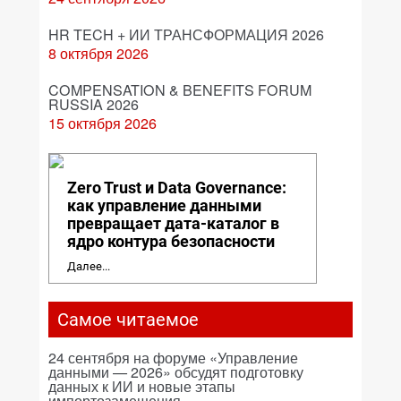
HR TECH + ИИ ТРАНСФОРМАЦИЯ 2026
8 октября 2026
COMPENSATION & BENEFITS FORUM
RUSSIA 2026
15 октября 2026
Zero Trust и Data Governance:
как управление данными
превращает дата-каталог в
ядро контура безопасности
Далее...
Самое читаемое
24 сентября на форуме «Управление
данными — 2026» обсудят подготовку
данных к ИИ и новые этапы
импортозамещения