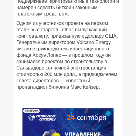
поддерживает криптовалютные технологии и
намерен сделать биткоин законным
платежным средством.
Одним из участников проекта на первом
этапе был стартап Tether, выпускающий
криптовалюту, привязанную к доллару США.
Генеральным директором Volcano Energy
числится руководитель инвестиционного
фонда Хосуэ Лопес — в прошлом году он
занимался проектом по строительству в
Сальвадоре солнечной электростанции
стоимостью 200 млн долл., а председателем
совета директоров — известный
пропагандист биткоина Макс Кейзер.
РЕКЛАМА