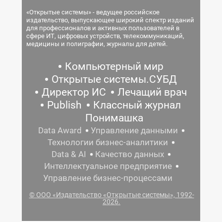
«Открытые системы» - ведущее российское
издательство, выпускающее широкий спектр изданий
для профессионалов и активных пользователей в
сфере ИТ, цифровых устройств, телекоммуникаций,
медицины и полиграфии, журналы для детей.
Компьютерный мир
Открытые системы.СУБД
Директор ИС
Лечащий врач
Publish
Классный журнал
Понимашка
Data Award
Управление данными
Технологии бизнес-аналитики
Data & AI
Качество данных
Интеллектуальное предприятие
Управление бизнес-процессами
© ООО «Издательство «Открытые системы», 1992-
2026.