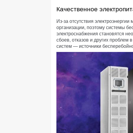
Качественное электропит
Из-за отсутствия электроэнергии
организации, поэтому системы бе
электроснабжения становятся нео
сбоев, отказов и других проблем 
систем — источники бесперебойно