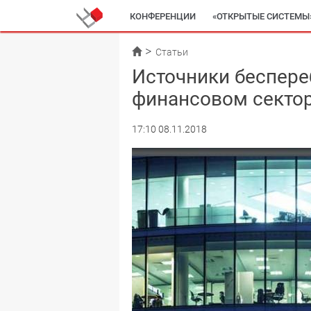
КОНФЕРЕНЦИИ
«ОТКРЫТЫЕ СИСТЕМЫ
Статьи
Источники беспере
финансовом секто
17:10 08.11.2018