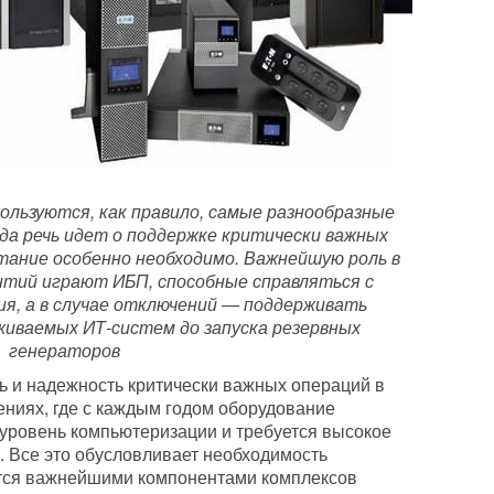
ользуются, как правило, самые разнообразные
да речь идет о поддержке критически важных
тание особенно необходимо. Важнейшую роль в
нтий играют ИБП, способные справляться с
я, а в случае отключений — поддерживать
иваемых ИТ-систем до запуска резервных
генераторов
 и надежность критически важных операций в
ниях, где с каждым годом оборудование
уровень компьютеризации и требуется высокое
. Все это обусловливает необходимость
тся важнейшими компонентами комплексов