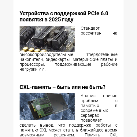
Устройства с поддержкой PCIe 6.0
появятся в 2025 году
Стандарт
рассчитан на
высокопроизводительные твердотельные
накопители, видеокарты, материнские платы и
процессоры, поддерживающие рабочие
нагрузки ИИ.
CXL-память – быть или не быть?
Анализ причин
проблем с
памятью в
современных
серверах
позволяет
сделать вывод, что поддержка работы c
памятью CXL может стать в ближайшее время
возможным решением. Память CXL