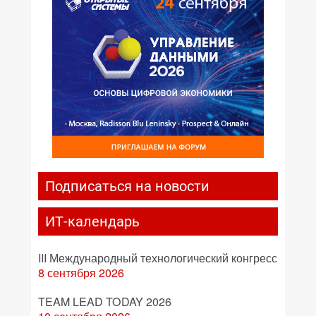
Подписаться на новости
ИТ-календарь
III Международный технологический конгресс
8 сентября 2026
TEAM LEAD TODAY 2026