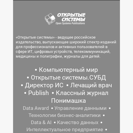
«Открытые системы» - ведущее российское
издательство, выпускающее широкий спектр изданий
для профессионалов и активных пользователей в
сфере ИТ, цифровых устройств, телекоммуникаций,
медицины и полиграфии, журналы для детей.
Компьютерный мир
Открытые системы.СУБД
Директор ИС
Лечащий врач
Publish
Классный журнал
Понимашка
Data Award
Управление данными
Технологии бизнес-аналитики
Data & AI
Качество данных
Интеллектуальное предприятие