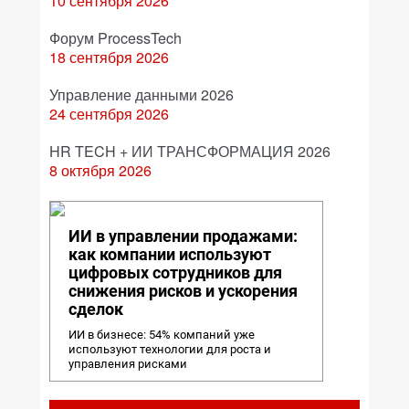
10 сентября 2026
Форум ProcessTech
18 сентября 2026
Управление данными 2026
24 сентября 2026
HR TECH + ИИ ТРАНСФОРМАЦИЯ 2026
8 октября 2026
ИИ в управлении продажами:
как компании используют
цифровых сотрудников для
снижения рисков и ускорения
сделок
ИИ в бизнесе: 54% компаний уже
используют технологии для роста и
управления рисками