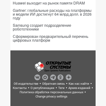
Huawei выходит на рынок памяти DRAM
Gartner: глобальные расходы на платформы
и модели ИИ достигнут 64 млрд долл. в 2026
году
Samsung создает подразделение
робототехники
Сформирован предварительный перечень
цифровых платформ
Об издательстве
Обратная связь
Как нас найти
Контакты
О републикации
Теги
Архив изданий
Политика обработки персональных данных
Change privacy settings