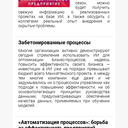
сезон, можно
будет получить
свежую информацию о реализованных
проектах на базе ИИ, а также обсудить с
коллегами реальный опыт внедрения и
скрытые проблемы.
Забетонированные процессы
Многие организации активно демонстрируют
сегодня стремление использовать ИИ для
оптимизации бизнес-процессов, надеясь
повысить эффективность своего бизнеса —
инвестиции в ИИ уже на порядки превышают
бюджет всего Манхэттенского проекта. А между
тем многие компании еще даже и не
задумывались ни о процессном управлении как
подходе к повышению эффективности, ни об
основополагающих принципах руководства
данными, предусматривающих обеспечение
качества данных, применяемых при обучении
моделей.
«Автоматизация процессов»: борьба
за эффективность предприятий