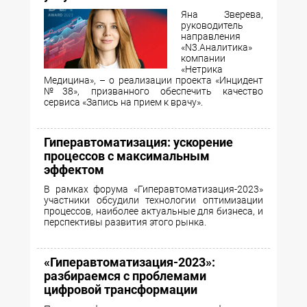
Яна Зверева,
руководитель
направления
«N3.Аналитика»
компании
«Нетрика
Медицина», – о реализации проекта «Инцидент
№38», призванного обеспечить качество
сервиса «Запись на прием к врачу».
Гиперавтоматизация: ускорение
процессов с максимальным
эффектом
В рамках форума «Гиперавтоматизация-2023»
участники обсудили технологии оптимизации
процессов, наиболее актуальные для бизнеса, и
перспективы развития этого рынка.
«Гиперавтоматизация-2023»:
разбираемся с проблемами
цифровой трансформации