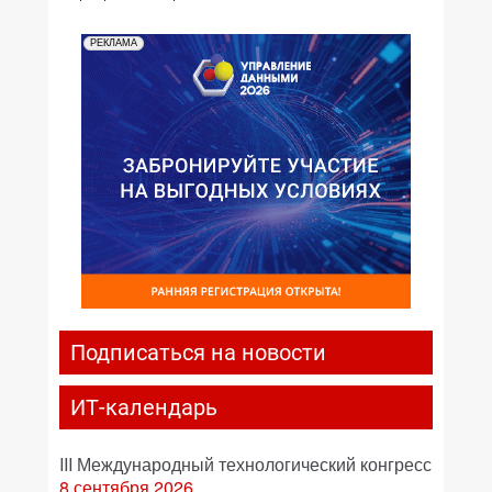
РЕКЛАМА
Подписаться на новости
ИТ-календарь
III Международный технологический конгресс
8 сентября 2026