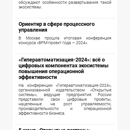
обсуждают особенности развертывания такой
экосистемы.
Ориентир в сфере процессного
управления
В Москве прошла итоговая конференция
конкурса «BPM-проект года — 2024».
«Гиперавтоматизация-2024»: всё о
цифровых компонентах экосистемы
повышения операционной
эффективности
На конференции «Гиперавтоматизация-2024»,
организованной издательством «Открытые
системы», ведущие предприятия России
представили свои цифровые проекты,
нацеленные на рост управляемости,
производительности и операционной
эффективности бизнеса.