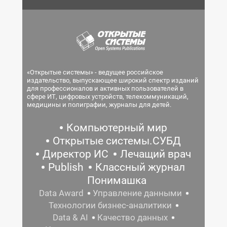
«Открытые системы» - ведущее российское
издательство, выпускающее широкий спектр изданий
для профессионалов и активных пользователей в
сфере ИТ, цифровых устройств, телекоммуникаций,
медицины и полиграфии, журналы для детей.
Компьютерный мир
Открытые системы.СУБД
Директор ИС
Лечащий врач
Publish
Классный журнал
Понимашка
Data Award
Управление данными
Технологии бизнес-аналитики
Data & AI
Качество данных