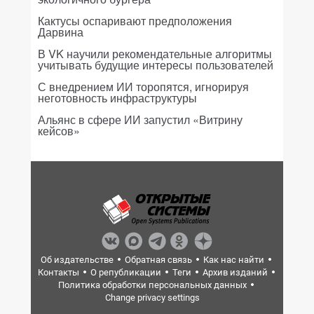
Кактусы оспаривают предположения
Дарвина
В VK научили рекомендательные алгоритмы
учитывать будущие интересы пользователей
С внедрением ИИ торопятся, игнорируя
неготовность инфраструктуры
Альянс в сфере ИИ запустил «Витрину
кейсов»
Об издательстве
Обратная связь
Как нас найти
Контакты
О републикации
Теги
Архив изданий
Политика обработки персональных данных
Change privacy settings