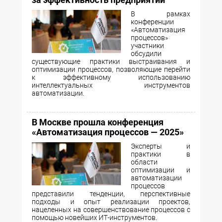
В рамках
конференции
«Автоматизация
процессов»
участники
обсудили
существующие практики выстраивания и
оптимизации процессов, позволяющие перейти
к эффективному использованию
интеллектуальных инструментов
автоматизации.
В Москве прошла конференция
«Автоматизация процессов — 2025»
Эксперты и
практики в
области
оптимизации и
автоматизации
процессов
представили тенденции, перспективные
подходы и опыт реализации проектов,
нацеленных на совершенствование процессов с
помощью новейших ИТ-инструментов.