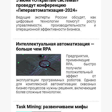
5 июня «Открытые системы»
проведут конференцию
«Гиперавтоматизация-2024»
Ведущие эксперты России обсудят, как
цифровые технологии помогут росту
управляемости, производительности и
операционной эффективности бизнеса.
Интеллектуальная автоматизация —
больше чем RPA
Предприятия,
применяющие
RPA, быстро
получили
положительный
эффект от
эксплуатации программных роботов. Однако
для комплексной автоматизации сквозных
бизнес-процессов нужны решения, включающие
более сложные технологии.
Task Mining: развенчиваем мифы