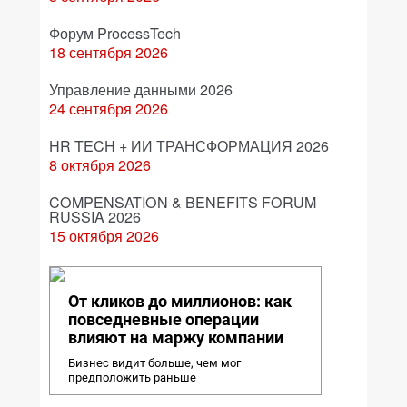
Форум ProcessTech
18 сентября 2026
Управление данными 2026
24 сентября 2026
HR TECH + ИИ ТРАНСФОРМАЦИЯ 2026
8 октября 2026
COMPENSATION & BENEFITS FORUM
RUSSIA 2026
15 октября 2026
От кликов до миллионов: как
повседневные операции
влияют на маржу компании
Бизнес видит больше, чем мог
предположить раньше