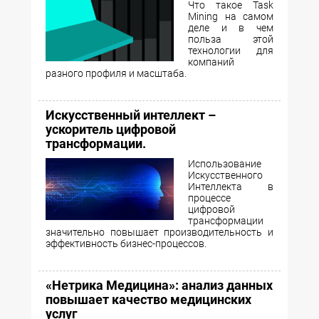
Что такое Task
Mining на самом
деле и в чем
польза этой
технологии для
компаний
разного профиля и масштаба.
Искусственный интеллект –
ускоритель цифровой
трансформации.
Использование
Искусственного
Интеллекта в
процессе
цифровой
трансформации
значительно повышает производительность и
эффективность бизнес-процессов.
«Нетрика Медицина»: анализ данных
повышает качество медицинских
услуг