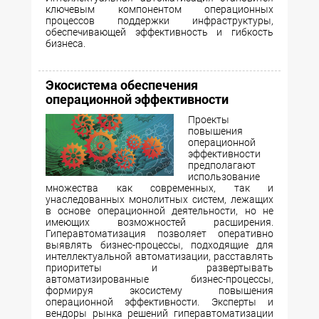
ключевым компонентом операционных
процессов поддержки инфраструктуры,
обеспечивающей эффективность и гибкость
бизнеса.
Экосистема обеспечения
операционной эффективности
Проекты
повышения
операционной
эффективности
предполагают
использование
множества как современных, так и
унаследованных монолитных систем, лежащих
в основе операционной деятельности, но не
имеющих возможностей расширения.
Гиперавтоматизация позволяет оперативно
выявлять бизнес-процессы, подходящие для
интеллектуальной автоматизации, расставлять
приоритеты и развертывать
автоматизированные бизнес-процессы,
формируя экосистему повышения
операционной эффективности. Эксперты и
вендоры рынка решений гиперавтоматизации