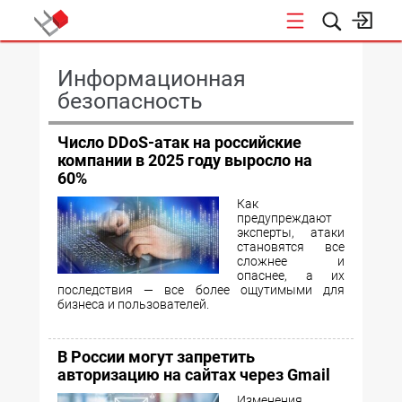
КОНФЕРЕНЦИИ
Информационная
безопасность
Число DDoS-атак на российские
компании в 2025 году выросло на
60%
Как
предупреждают
эксперты, атаки
становятся все
сложнее и
опаснее, а их
последствия — все более ощутимыми для
бизнеса и пользователей.
В России могут запретить
авторизацию на сайтах через Gmail
Изменения