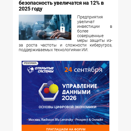
безопасность увеличатся на 12% в
2025 году
Предприятия
увеличат
инвестиции в
более
совершенные
меры защиты из-
за роста частоты и сложности киберугроз,
поддерживаемых технологиями ИИ.
РЕКЛАМА