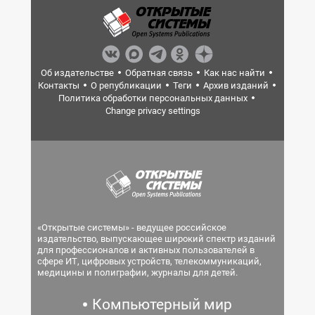
Об издательстве
Обратная связь
Как нас найти
Контакты
О републикации
Теги
Архив изданий
Политика обработки персональных данных
Change privacy settings
«Открытые системы» - ведущее российское
издательство, выпускающее широкий спектр изданий
для профессионалов и активных пользователей в
сфере ИТ, цифровых устройств, телекоммуникаций,
медицины и полиграфии, журналы для детей.
Компьютерный мир