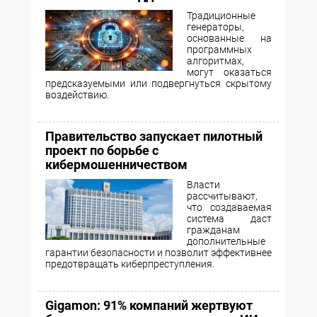
Традиционные
генераторы,
основанные на
программных
алгоритмах,
могут оказаться
предсказуемыми или подвергнуться скрытому
воздействию.
Правительство запускает пилотный
проект по борьбе с
кибермошенничеством
Власти
рассчитывают,
что создаваемая
система даст
гражданам
дополнительные
гарантии безопасности и позволит эффективнее
предотвращать киберпреступления.
Gigamon: 91% компаний жертвуют