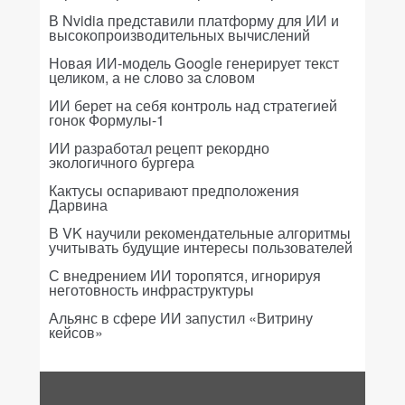
В Nvidia представили платформу для ИИ и
высокопроизводительных вычислений
Новая ИИ-модель Google генерирует текст
целиком, а не слово за словом
ИИ берет на себя контроль над стратегией
гонок Формулы-1
ИИ разработал рецепт рекордно
экологичного бургера
Кактусы оспаривают предположения
Дарвина
В VK научили рекомендательные алгоритмы
учитывать будущие интересы пользователей
С внедрением ИИ торопятся, игнорируя
неготовность инфраструктуры
Альянс в сфере ИИ запустил «Витрину
кейсов»