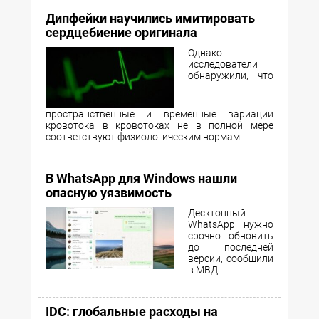
Дипфейки научились имитировать
сердцебиение оригинала
Однако
исследователи
обнаружили, что
пространственные и временные вариации
кровотока в кровотоках не в полной мере
соответствуют физиологическим нормам.
В WhatsApp для Windows нашли
опасную уязвимость
Десктопный
WhatsApp нужно
срочно обновить
до последней
версии, сообщили
в МВД.
IDC: глобальные расходы на