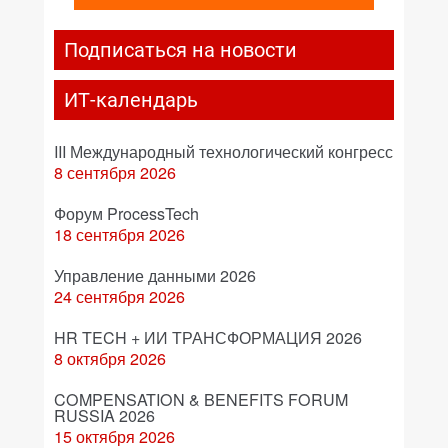
Подписаться на новости
ИТ-календарь
III Международный технологический конгресс
8 сентября 2026
Форум ProcessTech
18 сентября 2026
Управление данными 2026
24 сентября 2026
HR TECH + ИИ ТРАНСФОРМАЦИЯ 2026
8 октября 2026
COMPENSATION & BENEFITS FORUM
RUSSIA 2026
15 октября 2026