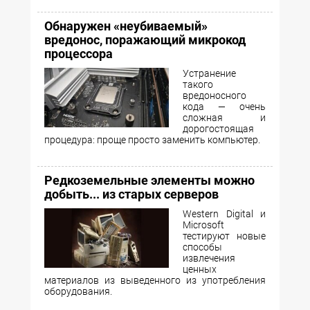
Обнаружен «неубиваемый»
вредонос, поражающий микрокод
процессора
Устранение
такого
вредоносного
кода — очень
сложная и
дорогостоящая
процедура: проще просто заменить компьютер.
Редкоземельные элементы можно
добыть... из старых серверов
Western Digital и
Microsoft
тестируют новые
способы
извлечения
ценных
материалов из выведенного из употребления
оборудования.