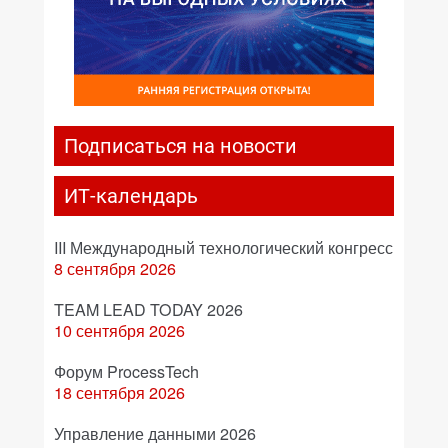
Подписаться на новости
ИТ-календарь
III Международный технологический конгресс
8 сентября 2026
TEAM LEAD TODAY 2026
10 сентября 2026
Форум ProcessTech
18 сентября 2026
Управление данными 2026