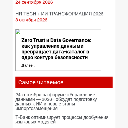
24 сентября 2026
HR TECH + ИИ ТРАНСФОРМАЦИЯ 2026
8 октября 2026
Zero Trust и Data Governance:
как управление данными
превращает дата-каталог в
ядро контура безопасности
Далее...
Самое читаемое
24 сентября на форуме «Управление
данными — 2026» обсудят подготовку
данных к ИИ и новые этапы
импортозамещения
Т-Банк оптимизирует процессы дообучения
языковых моделей