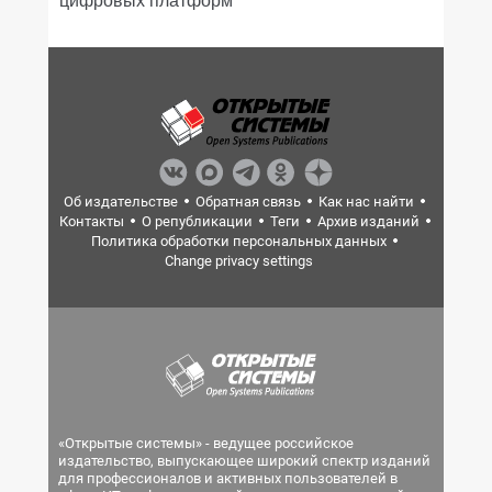
Об издательстве
Обратная связь
Как нас найти
Контакты
О републикации
Теги
Архив изданий
Политика обработки персональных данных
Change privacy settings
«Открытые системы» - ведущее российское
издательство, выпускающее широкий спектр изданий
для профессионалов и активных пользователей в