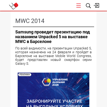
КОНФЕРЕНЦИИ
MWC 2014
Samsung проведет презентацию под
названием Unpacked 5 на выставке
MWC в Барселоне
По всей видимости, на презентации Unpacked 5,
которая назначена на 24 февраля и пройдет в
Барселоне на выставке Mobile World Congress,
будет представлен новый смартфон серии
Galaxy S.
РЕКЛАМА