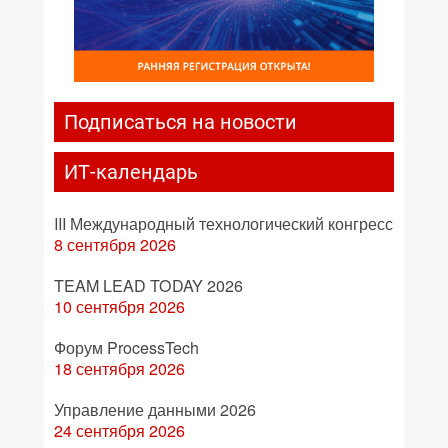
Подписаться на новости
ИТ-календарь
III Международный технологический конгресс
8 сентября 2026
TEAM LEAD TODAY 2026
10 сентября 2026
Форум ProcessTech
18 сентября 2026
Управление данными 2026
24 сентября 2026