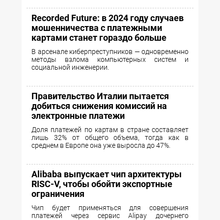
Recorded Future: в 2024 году случаев
мошенничества с платежными
картами станет гораздо больше
В арсенале киберпреступников — одновременно
методы взлома компьютерных систем и
социальной инженерии.
Правительство Италии пытается
добиться снижения комиссий на
электронные платежи
Доля платежей по картам в стране составляет
лишь 32% от общего объема, тогда как в
среднем в Европе она уже выросла до 47%.
Alibaba выпускает чип архитектуры
RISC-V, чтобы обойти экспортные
ограничения
Чип будет применяться для совершения
платежей через сервис Alipay дочернего