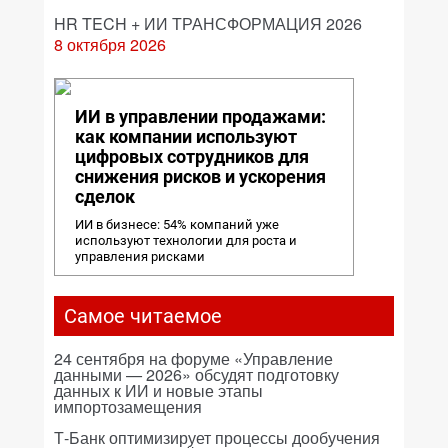
HR TECH + ИИ ТРАНСФОРМАЦИЯ 2026
8 октября 2026
ИИ в управлении продажами:
как компании используют
цифровых сотрудников для
снижения рисков и ускорения
сделок
ИИ в бизнесе: 54% компаний уже
используют технологии для роста и
управления рисками
Самое читаемое
24 сентября на форуме «Управление
данными — 2026» обсудят подготовку
данных к ИИ и новые этапы
импортозамещения
Т-Банк оптимизирует процессы дообучения