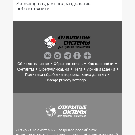
Samsung создает подразделение
робототехники
Об издательстве
Обратная связь
Как нас найти
Контакты
О републикации
Теги
Архив изданий
Политика обработки персональных данных
Change privacy settings
«Открытые системы» - ведущее российское
издательство, выпускающее широкий спектр изданий