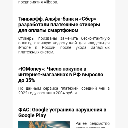
предприятия Alibaba.
Тинькофф, Альфа-банк и «Сбер»
разработали платежные стикеры
для оплаты смартфоном
Стикеры, призваны заменить бесконтактную
оплату, ставшую недоступной для владельцев
iPhone в России после ухода западных
платежных систем.
«ЮMoney»: Число покупок в
интернет-магазинах в РФ выросло
до 35%
По данным сервиса платежей, средний чек в
2022 году составил 2004 рубля.
ФАС: Google устранила нарушения в
Google Play
Ранее ведомство