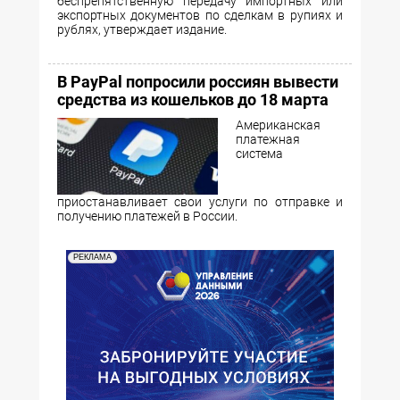
беспрепятственную передачу импортных или
экспортных документов по сделкам в рупиях и
рублях, утверждает издание.
В PayPal попросили россиян вывести
средства из кошельков до 18 марта
Американская
платежная
система
приостанавливает свои услуги по отправке и
получению платежей в России.
РЕКЛАМА