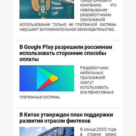
предупреждало
компанию, что
навязывание
разработчикам
приложений
использование только ее платежной системы
нарушает антимонопольное законодательство.
В Google Play разрешили россиянам
использовать сторонние способы
оплаты
Разработчики
мобильных
приложений
смогут
использовать
альтернативные
платежные системы.
В Китае утвержден план поддержки
развития отрасли финтехов
В конце 2020 года
в стране резко