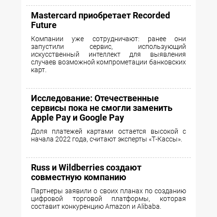
Mastercard приобретает Recorded
Future
Компании уже сотрудничают: ранее они
запустили сервис, использующий
искусственный интеллект для выявления
случаев возможной компрометации банковских
карт.
Исследование: Отечественные
сервисы пока не смогли заменить
Apple Pay и Google Pay
Доля платежей картами остается высокой с
начала 2022 года, считают эксперты «Т-Кассы».
Russ и Wildberries создают
совместную компанию
Партнеры заявили о своих планах по созданию
цифровой торговой платформы, которая
составит конкуренцию Amazon и Alibaba.