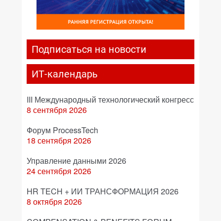
Подписаться на новости
ИТ-календарь
III Международный технологический конгресс
8 сентября 2026
Форум ProcessTech
18 сентября 2026
Управление данными 2026
24 сентября 2026
HR TECH + ИИ ТРАНСФОРМАЦИЯ 2026
8 октября 2026