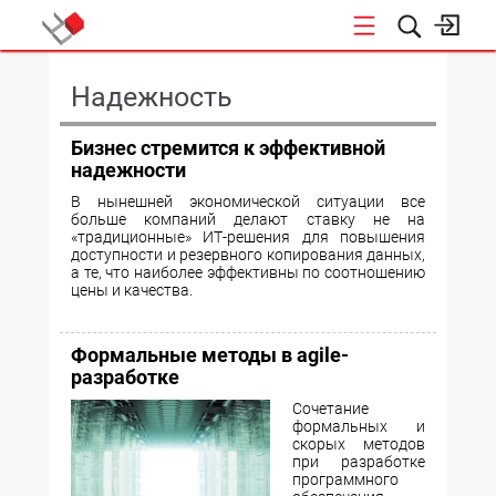
КОНФЕРЕНЦИИ
Надежность
Бизнес стремится к эффективной
надежности
В нынешней экономической ситуации все
больше компаний делают ставку не на
«традиционные» ИТ-решения для повышения
доступности и резервного копирования данных,
а те, что наиболее эффективны по соотношению
цены и качества.
Формальные методы в agile-
разработке
Сочетание
формальных и
скорых методов
при разработке
программного