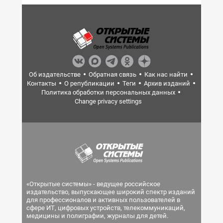
Об издательстве
Обратная связь
Как нас найти
Контакты
О републикации
Теги
Архив изданий
Политика обработки персональных данных
Change privacy settings
«Открытые системы» - ведущее российское
издательство, выпускающее широкий спектр изданий
для профессионалов и активных пользователей в
сфере ИТ, цифровых устройств, телекоммуникаций,
медицины и полиграфии, журналы для детей.