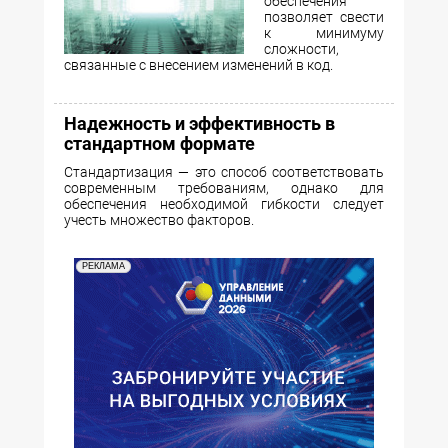
обеспечения
позволяет свести
к минимуму
сложности,
связанные с внесением изменений в код.
Надежность и эффективность в
стандартном формате
Стандартизация — это способ соответствовать
современным требованиям, однако для
обеспечения необходимой гибкости следует
учесть множество факторов.
РЕКЛАМА