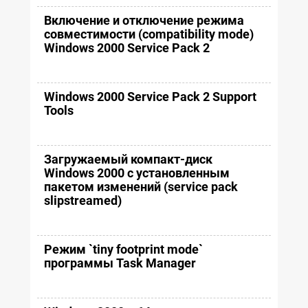
Включение и отключение режима
совместимости (compatibility mode)
Windows 2000 Service Pack 2
Windows 2000 Service Pack 2 Support
Tools
Загружаемый компакт-диск
Windows 2000 с установленным
пакетом изменений (service pack
slipstreamed)
Режим `tiny footprint mode`
программы Task Manager