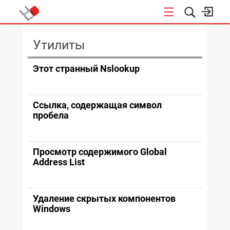
КОНФЕРЕНЦИИ
Утилиты
Этот странный Nslookup
Ссылка, содержащая символ
пробела
Просмотр содержимого Global
Address List
Удаление скрытых компонентов
Windows