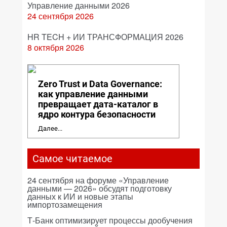
Управление данными 2026
24 сентября 2026
HR TECH + ИИ ТРАНСФОРМАЦИЯ 2026
8 октября 2026
Zero Trust и Data Governance:
как управление данными
превращает дата-каталог в
ядро контура безопасности
Далее...
Самое читаемое
24 сентября на форуме «Управление
данными — 2026» обсудят подготовку
данных к ИИ и новые этапы
импортозамещения
Т-Банк оптимизирует процессы дообучения