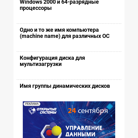
Windows 2000 и 64-разрядные
процессоры
Одно и то же имя компьютера
(machine name) для различных OC
Конфигурация диска для
мультизагрузки
Имя группы динамических дисков
РЕКЛАМА