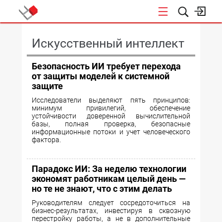
КОНФЕРЕНЦИИ
Искусственный интеллект
Безопасность ИИ требует перехода
от защиты моделей к системной
защите
Исследователи выделяют пять принципов:
минимум привилегий, обеспечение
устойчивости доверенной вычислительной
базы, полная проверка, безопасные
информационные потоки и учет человеческого
фактора.
Парадокс ИИ: За неделю технологии
экономят работникам целый день —
но те не знают, что с этим делать
Руководителям следует сосредоточиться на
бизнес-результатах, инвестируя в сквозную
перестройку работы, а не в дополнительные