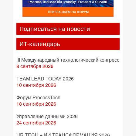
Подписаться на новости
ИТ-календарь
III Международный технологический конгресс
8 сентября 2026
TEAM LEAD TODAY 2026
10 сентября 2026
Форум ProcessTech
18 сентября 2026
Управление данными 2026
24 сентября 2026
HR TECH + ИИ ТРАНСФОРМАЦИЯ 2026