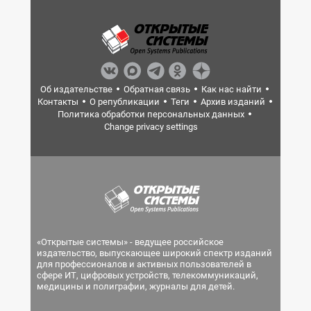
Об издательстве
Обратная связь
Как нас найти
Контакты
О републикации
Теги
Архив изданий
Политика обработки персональных данных
Change privacy settings
«Открытые системы» - ведущее российское
издательство, выпускающее широкий спектр изданий
для профессионалов и активных пользователей в
сфере ИТ, цифровых устройств, телекоммуникаций,
медицины и полиграфии, журналы для детей.