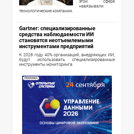
этой сфере
навязывали
технологические компании.
Gartner: специализированные
средства наблюдаемости ИИ
становятся неотъемлемыми
инструментами предприятий
К 2028 году 40% организаций, внедряющих ИИ,
будут использовать специализированные
инструменты мониторинга.
РЕКЛАМА