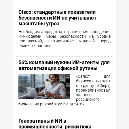
Cisco: стандартные показатели
безопасности ИИ не учитывают
масштабы угроз
Необходимы средства ограничения поведения
ИИ-моделей, меры безопасности на уровне
приложений, тестирование моделей перед
развертыванием.
56% компаний нужны ИИ-агенты для
автоматизации офисной рутины
«Салют для
бизнеса» (входит
в группу «Сбер»)
проанализировал
запросы
российского
бизнеса на разработку ИИ-агентов.
Генеративный ИИ в
промышленности: риски пока