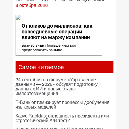
8 октября 2026
От кликов до миллионов: как
повседневные операции
влияют на маржу компании
Бизнес видит больше, чем мог
предположить раньше
Самое читаемое
24 сентября на форуме «Управление
данными — 2026» обсудят подготовку
данных к ИИ и новые этапы
импортозамещения
Т-Банк оптимизирует процессы дообучения
языковых моделей
Казус Rapidus: оплошность президента или
стратегический A/B-тест?