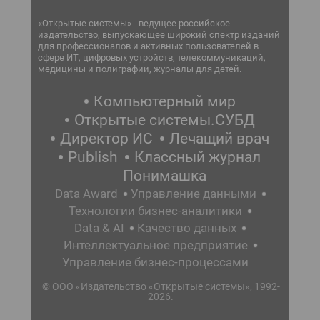
«Открытые системы» - ведущее российское
издательство, выпускающее широкий спектр изданий
для профессионалов и активных пользователей в
сфере ИТ, цифровых устройств, телекоммуникаций,
медицины и полиграфии, журналы для детей.
Компьютерный мир
Открытые системы.СУБД
Директор ИС
Лечащий врач
Publish
Классный журнал
Понимашка
Data Award
Управление данными
Технологии бизнес-аналитики
Data & AI
Качество данных
Интеллектуальное предприятие
Управление бизнес-процессами
© ООО «Издательство «Открытые системы», 1992-
2026.