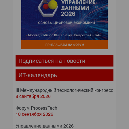
Подписаться на новости
ИТ-календарь
III Международный технологический конгресс
8 сентября 2026
Форум ProcessTech
18 сентября 2026
Управление данными 2026