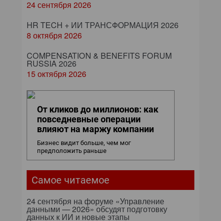
24 сентября 2026
HR TECH + ИИ ТРАНСФОРМАЦИЯ 2026
8 октября 2026
COMPENSATION & BENEFITS FORUM
RUSSIA 2026
15 октября 2026
От кликов до миллионов: как
повседневные операции
влияют на маржу компании
Бизнес видит больше, чем мог
предположить раньше
Самое читаемое
24 сентября на форуме «Управление
данными — 2026» обсудят подготовку
данных к ИИ и новые этапы