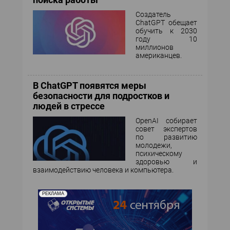
Создатель
ChatGPT обещает
обучить к 2030
году 10
миллионов
американцев.
В ChatGPT появятся меры
безопасности для подростков и
людей в стрессе
OpenAI собирает
совет экспертов
по развитию
молодежи,
психическому
здоровью и
взаимодействию человека и компьютера.
РЕКЛАМА