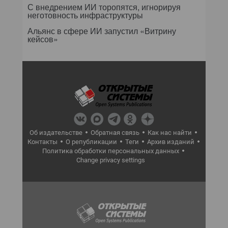
С внедрением ИИ торопятся, игнорируя
неготовность инфраструктуры
Альянс в сфере ИИ запустил «Витрину
кейсов»
Об издательстве
Обратная связь
Как нас найти
Контакты
О републикации
Теги
Архив изданий
Политика обработки персональных данных
Change privacy settings