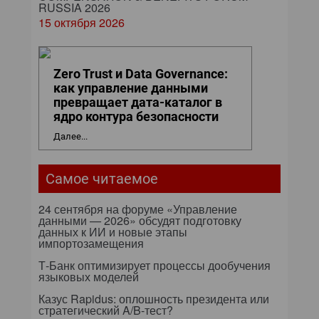
RUSSIA 2026
15 октября 2026
Zero Trust и Data Governance:
как управление данными
превращает дата-каталог в
ядро контура безопасности
Далее...
Самое читаемое
24 сентября на форуме «Управление
данными — 2026» обсудят подготовку
данных к ИИ и новые этапы
импортозамещения
Т-Банк оптимизирует процессы дообучения
языковых моделей
Казус Rapidus: оплошность президента или
стратегический A/B-тест?