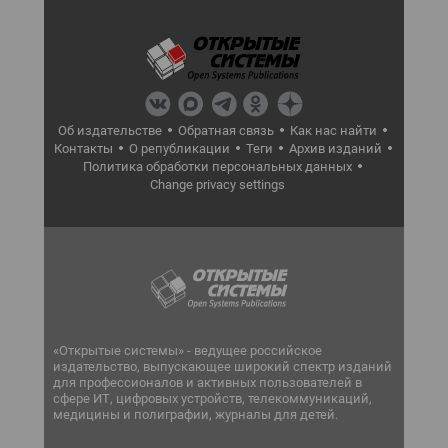
Об издательстве
Обратная связь
Как нас найти
Контакты
О републикации
Теги
Архив изданий
Политика обработки персональных данных
Change privacy settings
«Открытые системы» - ведущее российское
издательство, выпускающее широкий спектр изданий
для профессионалов и активных пользователей в
сфере ИТ, цифровых устройств, телекоммуникаций,
медицины и полиграфии, журналы для детей.