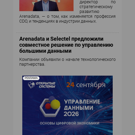
директор по
стратегическому
развитию
Arenadata, — о том, как изменяется профессия
CDO, и тенденциях в индустрии данных.
Arenadata и Selectel предложили
совместное решение по управлению
большими данными
Компании объявили о начале технологического
партнерства.
РЕКЛАМА