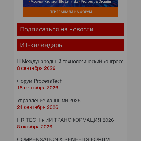
Подписаться на новости
ИТ-календарь
III Международный технологический конгресс
8 сентября 2026
Форум ProcessTech
18 сентября 2026
Управление данными 2026
24 сентября 2026
HR TECH + ИИ ТРАНСФОРМАЦИЯ 2026
8 октября 2026
COMPENSATION & BENEFITS FORUM