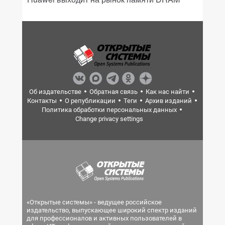
Об издательстве
Обратная связь
Как нас найти
Контакты
О републикации
Теги
Архив изданий
Политика обработки персональных данных
Change privacy settings
«Открытые системы» - ведущее российское
издательство, выпускающее широкий спектр изданий
для профессионалов и активных пользователей в