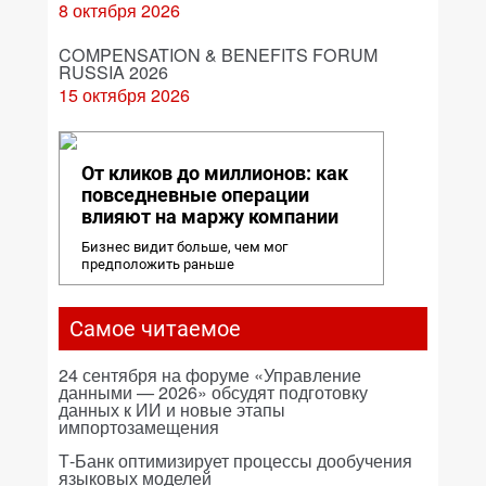
8 октября 2026
COMPENSATION & BENEFITS FORUM
RUSSIA 2026
15 октября 2026
От кликов до миллионов: как
повседневные операции
влияют на маржу компании
Бизнес видит больше, чем мог
предположить раньше
Самое читаемое
24 сентября на форуме «Управление
данными — 2026» обсудят подготовку
данных к ИИ и новые этапы
импортозамещения
Т-Банк оптимизирует процессы дообучения
языковых моделей