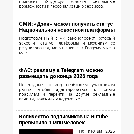
позволит «Яндексу» усилить рекламные
возможности и персонализацию сервисов.
СМИ: «Дзен» может получить статус
Национальной новостной платформы
Подготовленный в VK законопроект, который
закрепит статус платформы и механизм ее
регулирования, могут внести в Госдуму уже в
мае.
ФАС: рекламу в Telegram можно
размещать до конца 2026 года
Переходный период необходим участникам
рынка, чтобы адаптироваться к новым
правилам и перейти на другие рекламные
каналы, пояснили в ведомстве.
Количество подписчиков на Rutube
превысило 1 млн человек
По итогам 2025