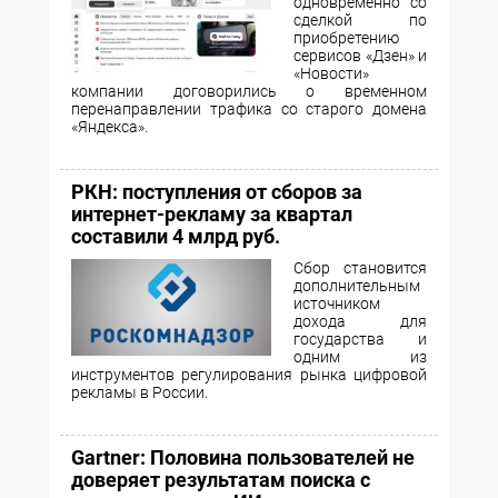
одновременно со
сделкой по
приобретению
сервисов «Дзен» и
«Новости»
компании договорились о временном
перенаправлении трафика со старого домена
«Яндекса».
РКН: поступления от сборов за
интернет-рекламу за квартал
составили 4 млрд руб.
Сбор становится
дополнительным
источником
дохода для
государства и
одним из
инструментов регулирования рынка цифровой
рекламы в России.
Gartner: Половина пользователей не
доверяет результатам поиска с