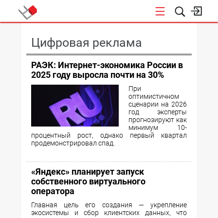
КОНФЕРЕНЦИИ
Цифровая реклама
РАЭК: Интернет-экономика России в
2025 году выросла почти на 30%
При
оптимистичном
сценарии на 2026
год эксперты
прогнозируют как
минимум 10-
процентный рост, однако первый квартал
продемонстрировал спад.
«Яндекс» планирует запуск
собственного виртуального
оператора
Главная цель его создания — укрепление
экосистемы и сбор клиентских данных, что