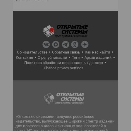
Об издательстве
Обратная связь
Как нас найти
Контакты
О републикации
Теги
Архив изданий
Политика обработки персональных данных
Change privacy settings
«Открытые системы» - ведущее российское
издательство, выпускающее широкий спектр изданий
для профессионалов и активных пользователей в
сфере ИТ, цифровых устройств, телекоммуникаций,