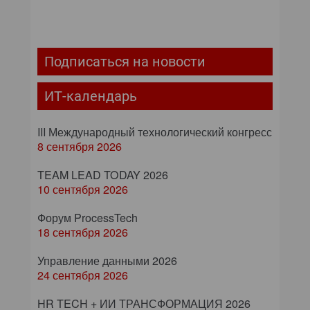
Подписаться на новости
ИТ-календарь
III Международный технологический конгресс
8 сентября 2026
TEAM LEAD TODAY 2026
10 сентября 2026
Форум ProcessTech
18 сентября 2026
Управление данными 2026
24 сентября 2026
HR TECH + ИИ ТРАНСФОРМАЦИЯ 2026