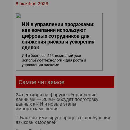
8 октября 2026
ИИ в управлении продажами:
как компании используют
цифровых сотрудников для
снижения рисков и ускорения
сделок
ИИ в бизнесе: 54% компаний уже
используют технологии для роста и
управления рисками
Самое читаемое
24 сентября на форуме «Управление
данными — 2026» обсудят подготовку
данных к ИИ и новые этапы
импортозамещения
Т-Банк оптимизирует процессы дообучения
языковых моделей